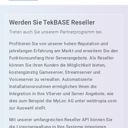
Werden Sie TekBASE Reseller
Treten auch Sie unserem Partnerprogramm bei.
Profitieren Sie von unserer hohen Reputation und
jahrelangen Erfahrung am Markt und erweitern Sie den
Funktionsumfang Ihrer Serverangebote. Als Reseller
können Sie ihren Kunden die Möglichkeit bieten,
kostengünstig Gameserver, Streamserver und
Voiceserver zu verwalten. Automatisierte
Installationsroutinen ermöglichen Ihnen die
Integration in Ihre VServer und Server Angebote, wie
dies zum Beispiel die MyLoc AG unter webtropia.com
zur Auswahl stellt.
Mit unserer umfangreichen Reseller API können Sie
die Lizenzverwaltung in Ihre Systeme integrieren.