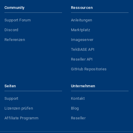
Community
Ressourcen
Support Forum
Anleitungen
Discord
Marktplatz
Referenzen
Imageserver
TekBASE API
Reseller API
GitHub Repositories
Seiten
Unternehmen
Support
Kontakt
Lizenzen prüfen
Blog
Affiliate Programm
Reseller