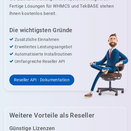
Fertige Lösungen für WHMCS und TekBASE stehen
Ihnen kostenlos bereit.
Die wichtigsten Gründe
Zusätzliche Einnahmen
Erweitertes Leistungsangebot
Automatisierte Installroutinen
Umfangreiche Reseller API
Reseller API - Dokumentation
Weitere Vorteile als Reseller
Günstige Lizenzen