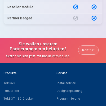
Reseller Module
Partner Badged
Sie wollen unserem
Partnerprogramm beitreten?
Kontakt
Setzen Sie sich jetzt mit uns in Verbindung.
Produkte
Service
TekBASE
Installservice
FocusHero
Designanpassung
TekBOT - 3D Drucker
Programmierung