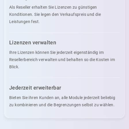
Als Reseller erhalten Sie Lizenzen zu günstigen
Konditionen. Sie legen den Verkaufspreis und die
Leistungen fest.
Lizenzen verwalten
Ihre Lizenzen können Sie jederzeit eigenständig im
Resellerbereich verwalten und behalten so die Kosten im
Blick.
Jederzeit erweiterbar
Bieten Sie ihren Kunden an, alle Module jederzeit beliebig
zu kombinieren und die Begrenzungen selbst zu wählen.