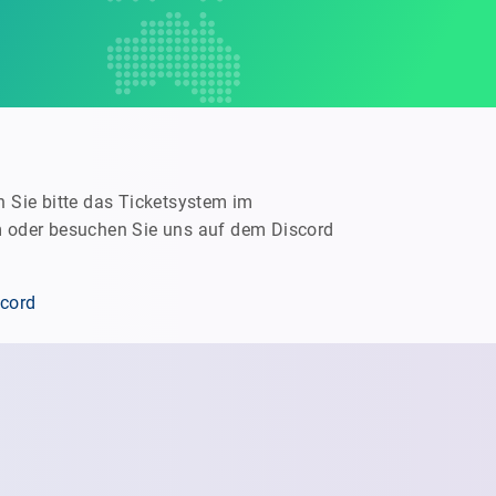
 Sie bitte das Ticketsystem im
 oder besuchen Sie uns auf dem Discord
cord