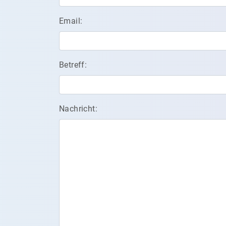
Email:
Betreff:
Nachricht: