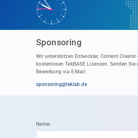
Sponsoring
Wir unterstützen Entwickler, Content Creato
kostenlosen TekBASE Lizenzen. Senden Sie 
Bewerbung via E-Mail.
sponsoring@teklab.de
Name: