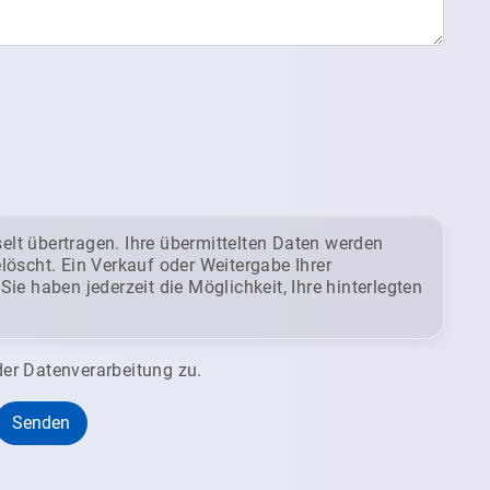
elt übertragen. Ihre übermittelten Daten werden
öscht. Ein Verkauf oder Weitergabe Ihrer
 Sie haben jederzeit die Möglichkeit, Ihre hinterlegten
er Datenverarbeitung zu.