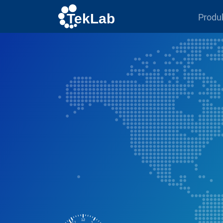
Produ