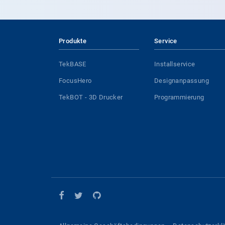
Produkte
Service
TekBASE
Installservice
FocusHero
Designanpassung
TekBOT - 3D Drucker
Programmierung