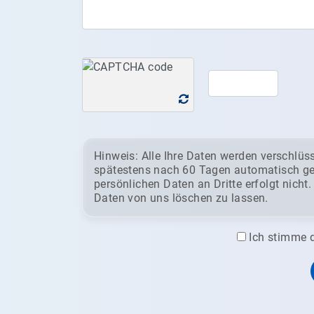
Hinweis: Alle Ihre Daten werden verschlüss
spätestens nach 60 Tagen automatisch gel
persönlichen Daten an Dritte erfolgt nicht.
Daten von uns löschen zu lassen.
Ich stimme d